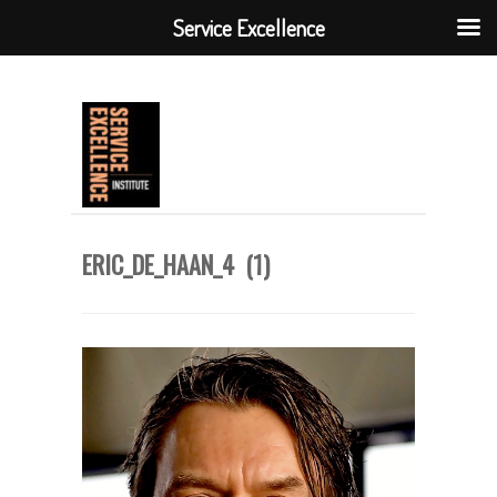
Service Excellence
ERIC_DE_HAAN_4 (1)