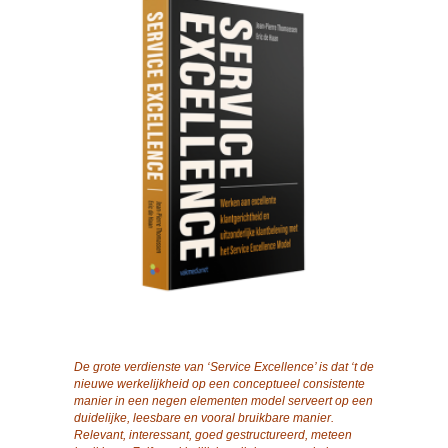
De grote verdienste van ‘Service Excellence’ is dat ‘t de
nieuwe werkelijkheid op een conceptueel consistente
manier in een negen elementen model serveert op een
duidelijke, leesbare en vooral bruikbare manier.
Relevant, interessant, goed gestructureerd, meteen