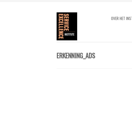
OVER HET INS
ERKENNING_ADS