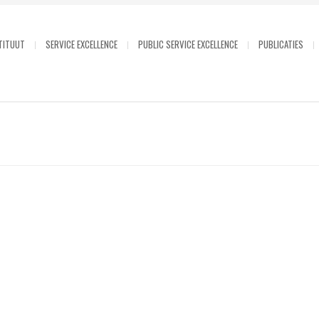
TITUUT
SERVICE EXCELLENCE
PUBLIC SERVICE EXCELLENCE
PUBLICATIES