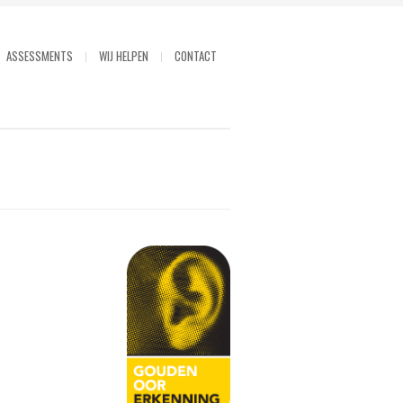
ASSESSMENTS
WIJ HELPEN
CONTACT