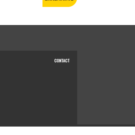
CONTACT