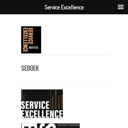
Service Excellence
SEBOEK