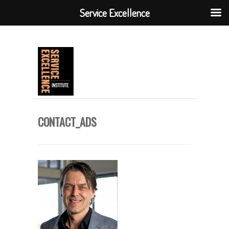
Service Excellence
CONTACT_ADS