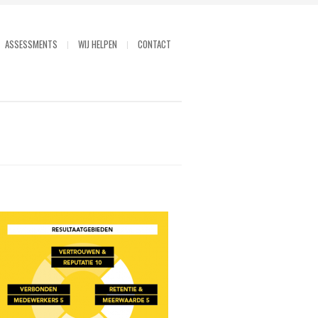
ASSESSMENTS
WIJ HELPEN
CONTACT