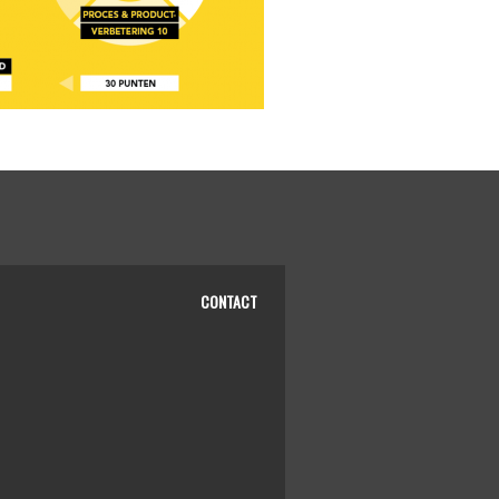
CONTACT