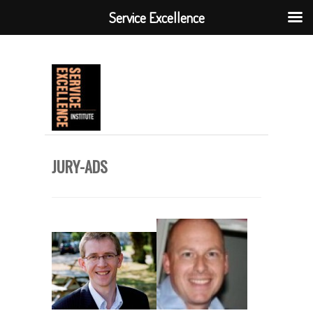
Service Excellence
JURY-ADS