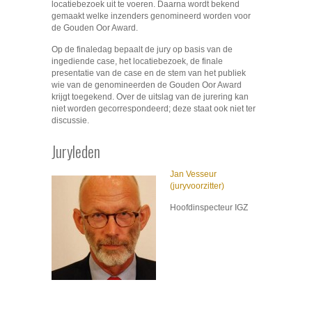
locatiebezoek uit te voeren. Daarna wordt bekend
gemaakt welke inzenders genomineerd worden voor
de Gouden Oor Award.
Op de finaledag bepaalt de jury op basis van de
ingediende case, het locatiebezoek, de finale
presentatie van de case en de stem van het publiek
wie van de genomineerden de Gouden Oor Award
krijgt toegekend. Over de uitslag van de jurering kan
niet worden gecorrespondeerd; deze staat ook niet ter
discussie.
Juryleden
Jan Vesseur
(juryvoorzitter)
Hoofdinspecteur IGZ