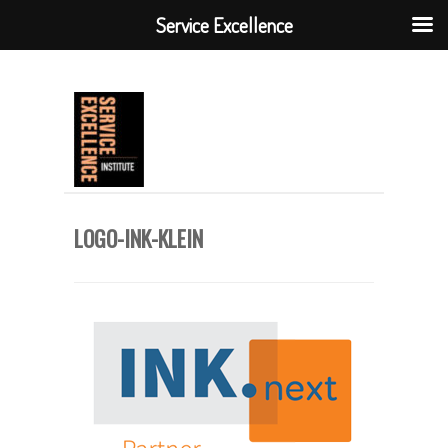
Service Excellence
LOGO-INK-KLEIN