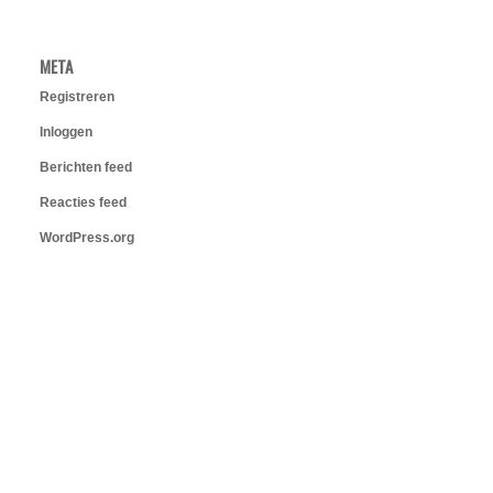
META
Registreren
Inloggen
Berichten feed
Reacties feed
WordPress.org