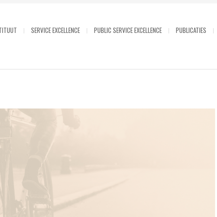
TITUUT
SERVICE EXCELLENCE
PUBLIC SERVICE EXCELLENCE
PUBLICATIES