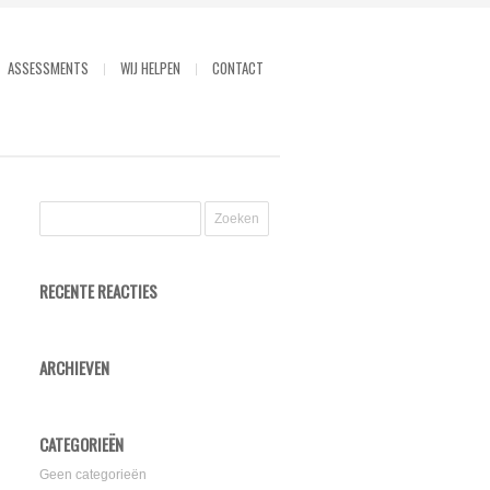
ASSESSMENTS
WIJ HELPEN
CONTACT
RECENTE REACTIES
ARCHIEVEN
CATEGORIEËN
Geen categorieën