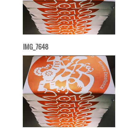
IMG_7648