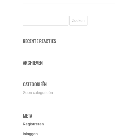
RECENTE REACTIES
ARCHIEVEN
CATEGORIEËN
Geen categorieën
META
Registreren
Inloggen