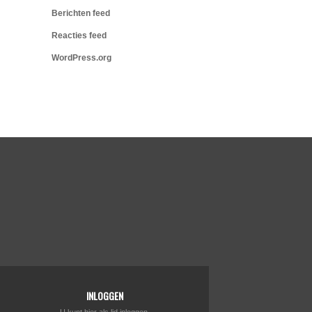
Berichten feed
Reacties feed
WordPress.org
INLOGGEN