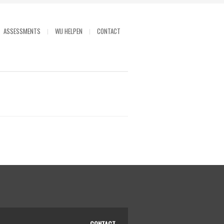
ASSESSMENTS
WIJ HELPEN
CONTACT
CONTACT