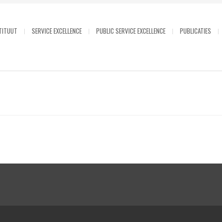
TITUUT
SERVICE EXCELLENCE
PUBLIC SERVICE EXCELLENCE
PUBLICATIES