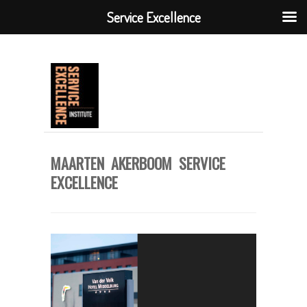
Service Excellence
MAARTEN AKERBOOM SERVICE
EXCELLENCE