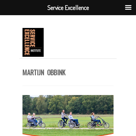
Service Excellence
MARTIJN OBBINK