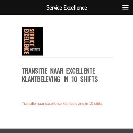
Service Excellence
TRANSITIE NAAR EXCELLENTE
KLANTBELEVING IN 10 SHIFTS
Transitie naar excellente klantbeleving in 10 shifts