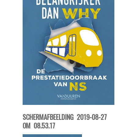
SCHERMAFBEELDING 2019-08-27
OM 08.53.17