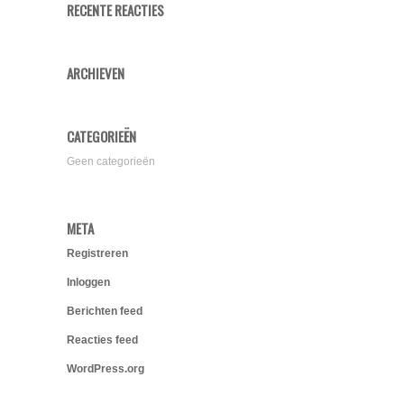
RECENTE REACTIES
ARCHIEVEN
CATEGORIEËN
Geen categorieën
META
Registreren
Inloggen
Berichten feed
Reacties feed
WordPress.org