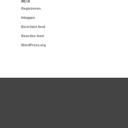
META
Registreren
Inloggen
Berichten feed
Reacties feed
WordPress.org