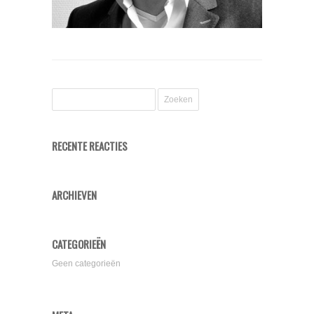
RECENTE REACTIES
ARCHIEVEN
CATEGORIEËN
Geen categorieën