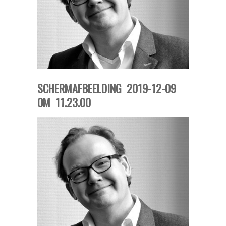
SCHERMAFBEELDING 2019-12-09
OM 11.23.00