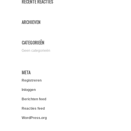
RECENTE REACTIES
ARCHIEVEN
CATEGORIEËN
Geen categorieën
META
Registreren
Inloggen
Berichten feed
Reacties feed
WordPress.org