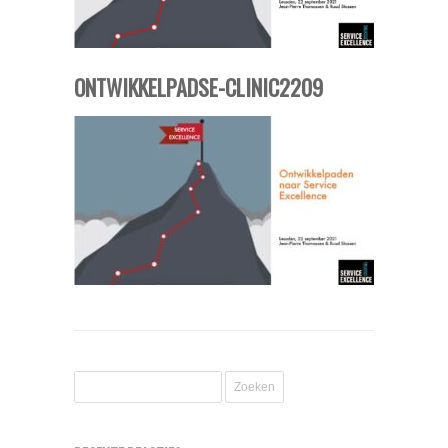
ONTWIKKELPADSE-CLINIC2209