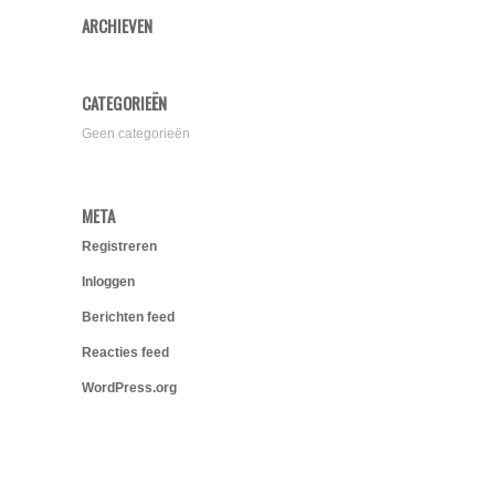
ARCHIEVEN
CATEGORIEËN
Geen categorieën
META
Registreren
Inloggen
Berichten feed
Reacties feed
WordPress.org