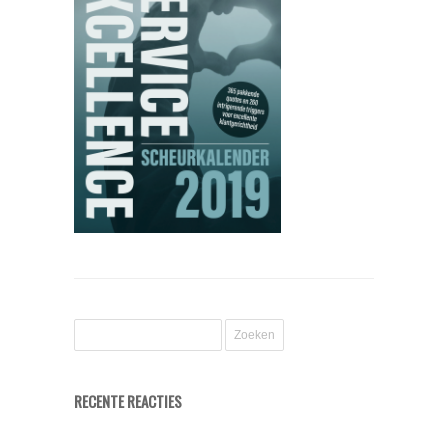
RECENTE REACTIES