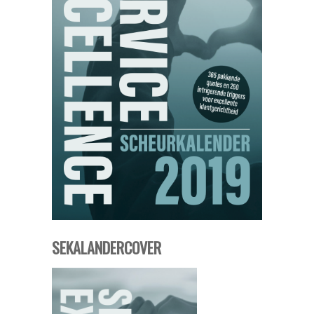
SEKALANDERCOVER