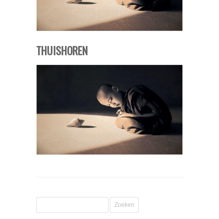
THUISHOREN