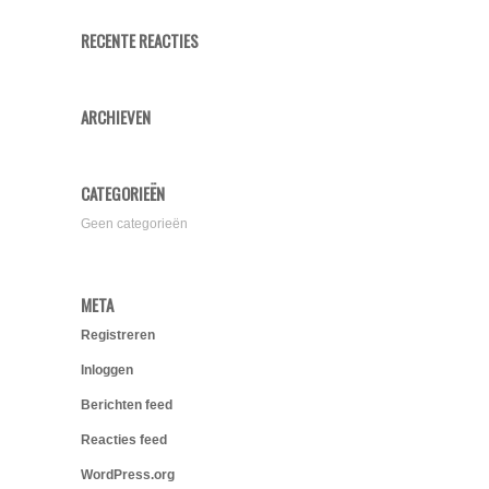
RECENTE REACTIES
ARCHIEVEN
CATEGORIEËN
Geen categorieën
META
Registreren
Inloggen
Berichten feed
Reacties feed
WordPress.org